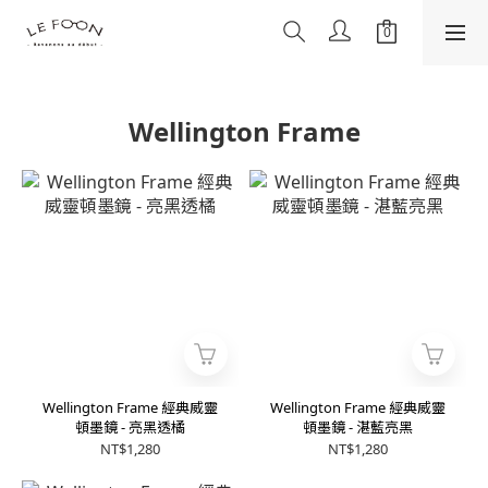
Wellington Frame
Wellington Frame 經典威靈
Wellington Frame 經典威靈
頓墨鏡 - 亮黑透橘
頓墨鏡 - 湛藍亮黑
NT$1,280
NT$1,280