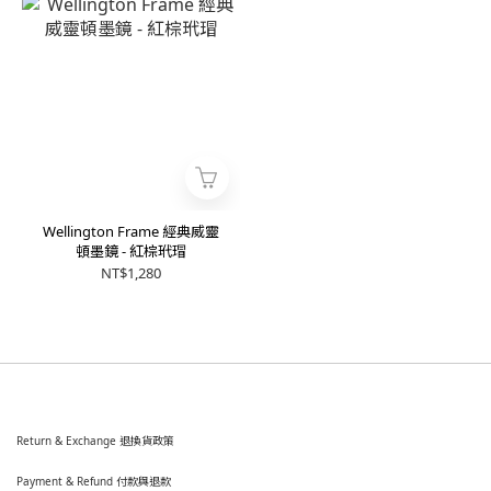
Wellington Frame 經典威靈
頓墨鏡 - 紅棕玳瑁
NT$1,280
Return & Exchange 退換貨政策
Payment & Refund 付款與退款