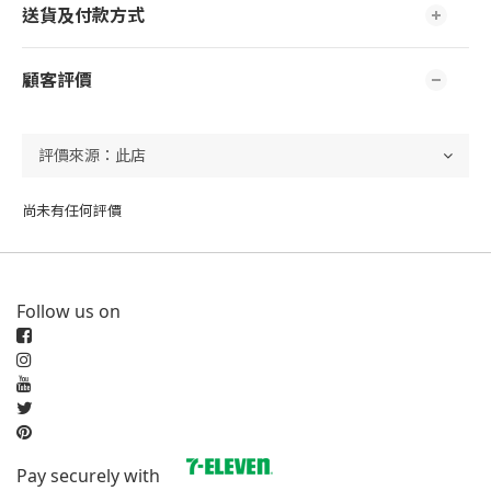
送貨及付款方式
顧客評價
尚未有任何評價
Follow us on
Pay securely with