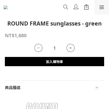
ROUND FRAME sunglasses - green
NT$1,680
加入購物車
商品描述