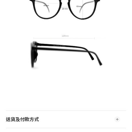
送貨及付款方式