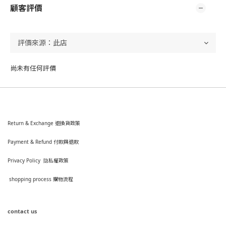
顧客評價
尚未有任何評價
Return & Exchange 退換貨政策
Payment & Refund 付款與退款
Privacy Policy 隐私權政策
shopping process
購
物流程
contact us