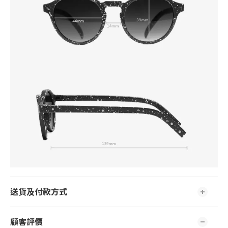
送貨及付款方式
顧客評價