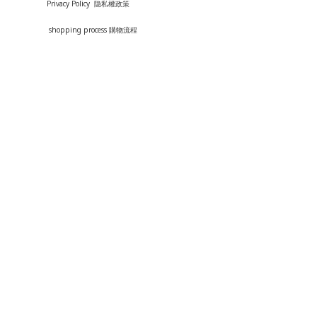
Privacy Policy 隐私權政策
shopping process
購
物流程