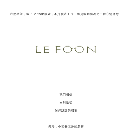
我們希望，戴上Le foon眼鏡，不是代表工作，而是能夠換著另一種心情休憩。
我們相信
回到最初
保持設計的初衷
美好，不需要太多的解釋