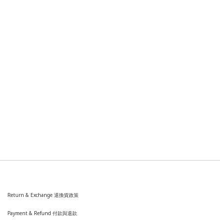
Return & Exchange 退換貨政策
Payment & Refund 付款與退款