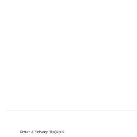
Return & Exchange 退換貨政策