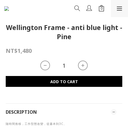
Wellington Frame - anti blue light -
Pine
NT$1,480
ADD TO CART
DESCRIPTION
隨時間推移，工作型態改變，從書本到
3C
、