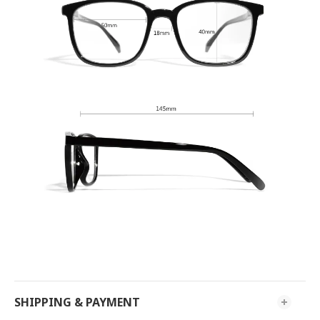
SHIPPING & PAYMENT