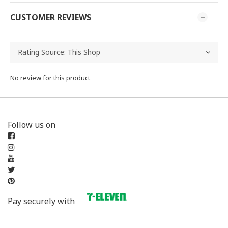
CUSTOMER REVIEWS
No review for this product
Follow us on
Pay securely with