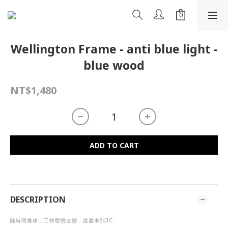
Wellington Frame - anti blue light -
blue wood
NT$1,480
ADD TO CART
DESCRIPTION
隨時間推移，工作型態改變，從書本到
3C
、