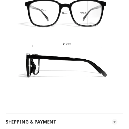
SHIPPING & PAYMENT