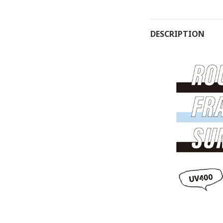
DESCRIPTION