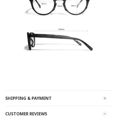
SHIPPING & PAYMENT
CUSTOMER REVIEWS