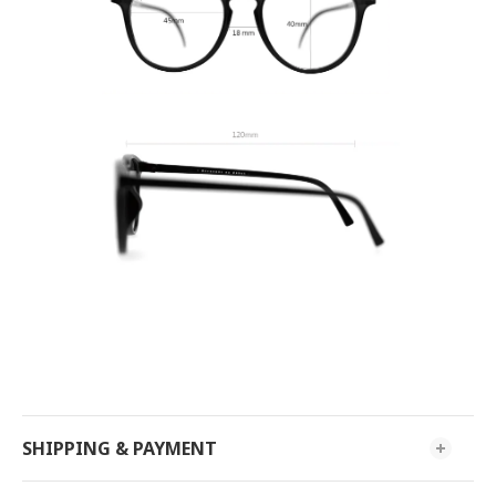
SHIPPING & PAYMENT