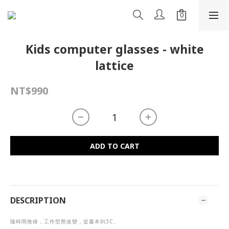
Kids computer glasses - white
lattice
NT$990
ADD TO CART
DESCRIPTION
隨時間推移，工作型態改變，從書本到
3C
、