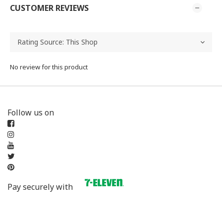
CUSTOMER REVIEWS
No review for this product
Follow us on
Pay securely with