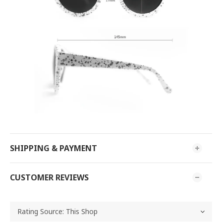
SHIPPING & PAYMENT
CUSTOMER REVIEWS