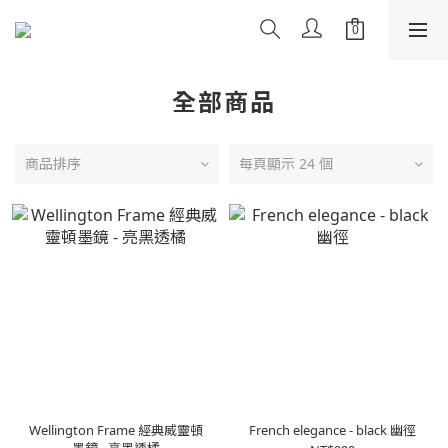
全部商品
商品排序
每頁顯示 24 個
Wellington Frame 經典威靈頓
French elegance - black 幽徑