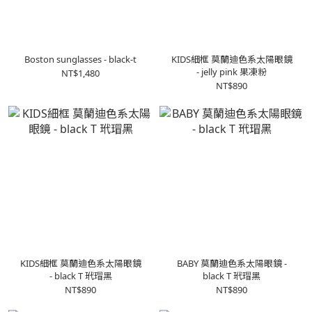
Boston sunglasses - black-t
KIDS細框 莫蘭迪色系太陽眼鏡
- jelly pink 果凍粉
NT$1,480
NT$890
KIDS細框 莫蘭迪色系太陽眼鏡
BABY 莫蘭迪色系太陽眼鏡 -
- black T 玳瑁黑
black T 玳瑁黑
NT$890
NT$890