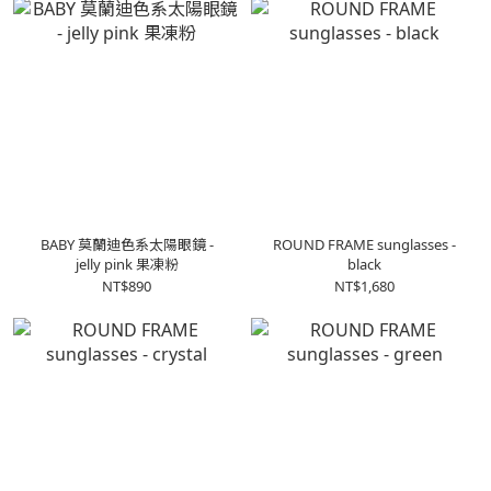
BABY 莫蘭迪色系太陽眼鏡 -
ROUND FRAME sunglasses -
jelly pink 果凍粉
black
NT$890
NT$1,680